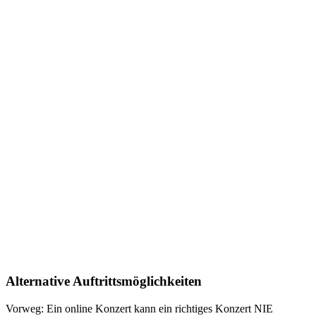
Alternative Auftrittsmöglichkeiten
Vorweg: Ein online Konzert kann ein richtiges Konzert NIE