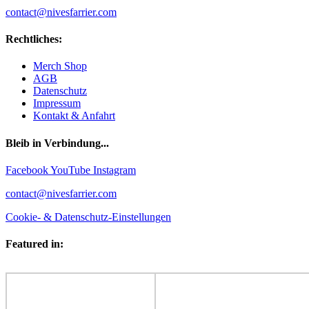
contact@nivesfarrier.com
Rechtliches:
Merch Shop
AGB
Datenschutz
Impressum
Kontakt & Anfahrt
Bleib in Verbindung...
Facebook
YouTube
Instagram
contact@nivesfarrier.com
Cookie- & Datenschutz-Einstellungen
Featured in: