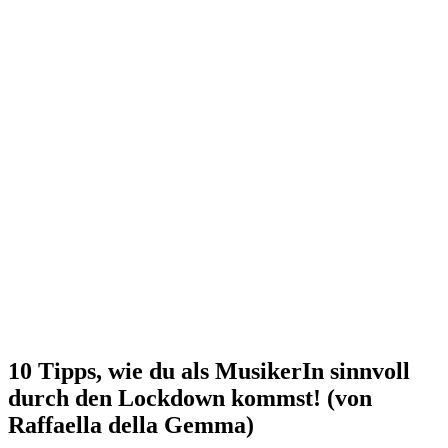
10 Tipps, wie du als MusikerIn sinnvoll
durch den Lockdown kommst! (von
Raffaella della Gemma)