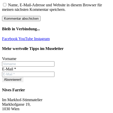
Name, E-Mail-Adresse und Website in diesem Browser für
meinen nächsten Kommentar speichern.
Bleib in Verbindung...
Facebook
YouTube
Instagram
Mehr wertvolle Tipps im Museletter
Vorname
E-Mail
*
Nives Farrier
Im Markhof-Stimmatelier
Markhofgasse 19,
1030 Wien