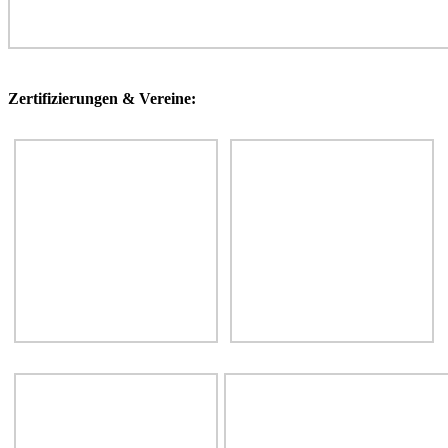
Zertifizierungen & Vereine: