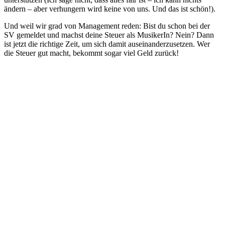
ändern – aber verhungern wird keine von uns. Und das ist schön!).
Und weil wir grad von Management reden: Bist du schon bei der
SV gemeldet und machst deine Steuer als MusikerIn? Nein? Dann
ist jetzt die richtige Zeit, um sich damit auseinanderzusetzen. Wer
die Steuer gut macht, bekommt sogar viel Geld zurück!