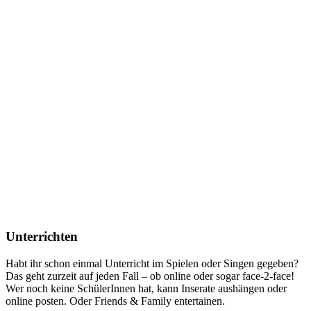
Unterrichten
Habt ihr schon einmal Unterricht im Spielen oder Singen gegeben?
Das geht zurzeit auf jeden Fall – ob online oder sogar face-2-face!
Wer noch keine SchülerInnen hat, kann Inserate aushängen oder
online posten. Oder Friends & Family entertainen.