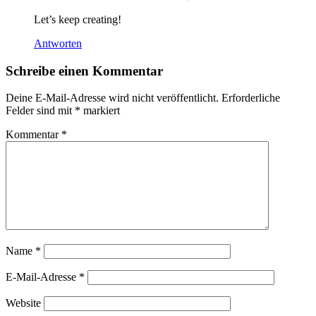
Let’s keep creating!
Antworten
Schreibe einen Kommentar
Deine E-Mail-Adresse wird nicht veröffentlicht.
Erforderliche
Felder sind mit
*
markiert
Kommentar
*
Name
*
E-Mail-Adresse
*
Website