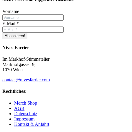
Vorname
E-Mail
*
Nives Farrier
Im Markhof-Stimmatelier
Markhofgasse 19,
1030 Wien
contact@nivesfarrier.com
Rechtliches:
Merch Shop
AGB
Datenschutz
Impressum
Kontakt & Anfahrt