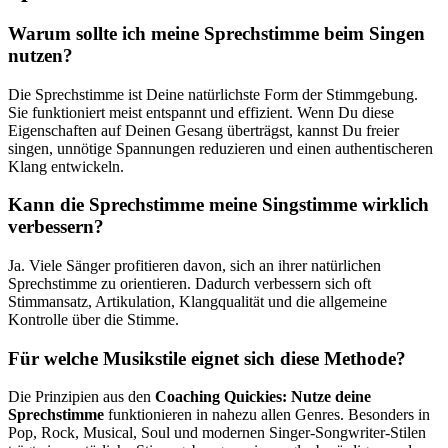
Warum sollte ich meine Sprechstimme beim Singen
nutzen?
Die Sprechstimme ist Deine natürlichste Form der Stimmgebung.
Sie funktioniert meist entspannt und effizient. Wenn Du diese
Eigenschaften auf Deinen Gesang überträgst, kannst Du freier
singen, unnötige Spannungen reduzieren und einen authentischeren
Klang entwickeln.
Kann die Sprechstimme meine Singstimme wirklich
verbessern?
Ja. Viele Sänger profitieren davon, sich an ihrer natürlichen
Sprechstimme zu orientieren. Dadurch verbessern sich oft
Stimmansatz, Artikulation, Klangqualität und die allgemeine
Kontrolle über die Stimme.
Für welche Musikstile eignet sich diese Methode?
Die Prinzipien aus den
Coaching Quickies: Nutze deine
Sprechstimme
funktionieren in nahezu allen Genres. Besonders in
Pop, Rock, Musical, Soul und modernen Singer-Songwriter-Stilen