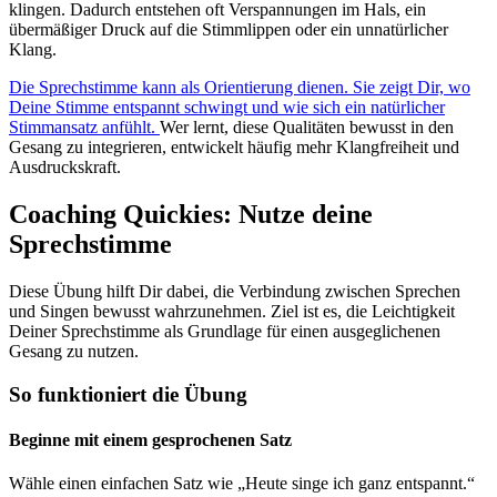
klingen. Dadurch entstehen oft Verspannungen im Hals, ein
übermäßiger Druck auf die Stimmlippen oder ein unnatürlicher
Klang.
Die Sprechstimme kann als Orientierung dienen. Sie zeigt Dir, wo
Deine Stimme entspannt schwingt und wie sich ein natürlicher
Stimmansatz anfühlt.
Wer lernt, diese Qualitäten bewusst in den
Gesang zu integrieren, entwickelt häufig mehr Klangfreiheit und
Ausdruckskraft.
Coaching Quickies: Nutze deine
Sprechstimme
Diese Übung hilft Dir dabei, die Verbindung zwischen Sprechen
und Singen bewusst wahrzunehmen. Ziel ist es, die Leichtigkeit
Deiner Sprechstimme als Grundlage für einen ausgeglichenen
Gesang zu nutzen.
So funktioniert die Übung
Beginne mit einem gesprochenen Satz
Wähle einen einfachen Satz wie „Heute singe ich ganz entspannt.“