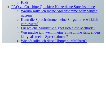
Fazit
FAQ zu Coaching Quickies: Nutze deine Sprechstimme
Warum sollte ich meine Sprechstimme beim Singen
nutzen?
Kann die Sprechstimme meine Singstimme wirklich
verbessern?
Für welche Musikstile eignet sich diese Methode?
Was mache ich, wenn meine Singstimme ganz anders
klingt als meine Sprechstimme?
Wie oft sollte ich diese Übung durchführen?