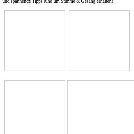
und spannende Tipps rund um Stimme & Gesang erhalten!