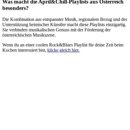
Was macht die April&Chill-Playlists aus Österreich
besonders?
Die Kombination aus entspannter Musik, regionalem Bezug und der
Unterstützung heimischer Künstler macht diese Playlists einzigartig.
Sie verbinden musikalischen Genuss mit der Förderung der
österreichischen Musikszene.
Wenn du an einer coolen Rock&Blues Playlist für deine Zeit beim
Kochen interessiert bist,
klicke gleich hier.