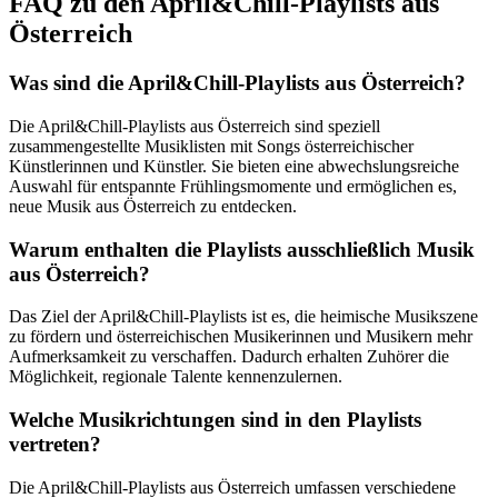
FAQ zu den April&Chill-Playlists aus
Österreich
Was sind die April&Chill-Playlists aus Österreich?
Die April&Chill-Playlists aus Österreich sind speziell
zusammengestellte Musiklisten mit Songs österreichischer
Künstlerinnen und Künstler. Sie bieten eine abwechslungsreiche
Auswahl für entspannte Frühlingsmomente und ermöglichen es,
neue Musik aus Österreich zu entdecken.
Warum enthalten die Playlists ausschließlich Musik
aus Österreich?
Das Ziel der April&Chill-Playlists ist es, die heimische Musikszene
zu fördern und österreichischen Musikerinnen und Musikern mehr
Aufmerksamkeit zu verschaffen. Dadurch erhalten Zuhörer die
Möglichkeit, regionale Talente kennenzulernen.
Welche Musikrichtungen sind in den Playlists
vertreten?
Die April&Chill-Playlists aus Österreich umfassen verschiedene