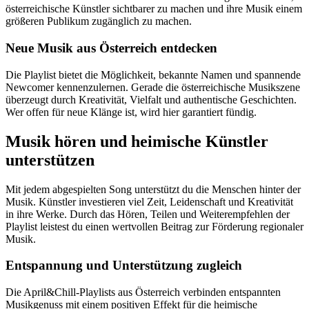
österreichische Künstler sichtbarer zu machen und ihre Musik einem
größeren Publikum zugänglich zu machen.
Neue Musik aus Österreich entdecken
Die Playlist bietet die Möglichkeit, bekannte Namen und spannende
Newcomer kennenzulernen. Gerade die österreichische Musikszene
überzeugt durch Kreativität, Vielfalt und authentische Geschichten.
Wer offen für neue Klänge ist, wird hier garantiert fündig.
Musik hören und heimische Künstler
unterstützen
Mit jedem abgespielten Song unterstützt du die Menschen hinter der
Musik. Künstler investieren viel Zeit, Leidenschaft und Kreativität
in ihre Werke. Durch das Hören, Teilen und Weiterempfehlen der
Playlist leistest du einen wertvollen Beitrag zur Förderung regionaler
Musik.
Entspannung und Unterstützung zugleich
Die April&Chill-Playlists aus Österreich verbinden entspannten
Musikgenuss mit einem positiven Effekt für die heimische