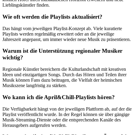
Lieblingskünstler finden.
Wie oft werden die Playlists aktualisiert?
Das hängt vom jeweiligen Playlist-Konzept ab. Viele kuratierte
Playlists werden regelmäßig erweitert oder an die jeweilige
Jahreszeit angepasst, um immer wieder neue Musik zu präsentieren.
Warum ist die Unterstützung regionaler Musiker
wichtig?
Regionale Künstler bereichern die Kulturlandschaft mit kreativen
Ideen und einzigartigen Songs. Durch das Hören und Teilen ihrer
Musik können Fans dazu beitragen, die Vielfalt der heimischen
Musikszene langfristig zu stärken.
Wo kann ich die April&Chill-Playlists hören?
Die Verfügbarkeit hängt von der jeweiligen Plattform ab, auf der die
Playlist veröffentlicht wurde. In der Regel können sie über gängige
Musik-Streaming-Dienste oder die entsprechenden Kanäle des
Herausgebers aufgerufen werden.