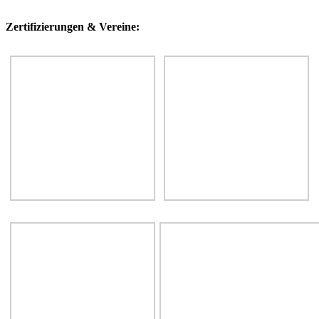
Zertifizierungen & Vereine: