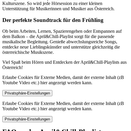
Kulturszene. So wird jede Hörsession zu einer kleinen
Unterstützung für Musikerinnen und Musiker aus Österreich.
Der perfekte Soundtrack für den Frühling
Ob beim Arbeiten, Lernen, Spazierengehen oder Entspannen auf
dem Balkon – die April&Chill-Playlist sorgt für die passende
musikalische Begleitung. Genieße abwechslungsreiche Songs,
entdecke neue Lieblingskünstler und unterstütze gleichzeitig die
österreichische Musikszene.
Viel Spaß beim Hören und Entdecken der April&Chill-Playlists aus
Österreich!
Erlaube Cookies für Externe Medien, damit der externe Inhalt (zB
Youtube Video etc.) hier angezeigt werden kann.
Privatsphäre-Einstellungen
Erlaube Cookies für Externe Medien, damit der externe Inhalt (zB
Youtube Video etc.) hier angezeigt werden kann.
Privatsphäre-Einstellungen