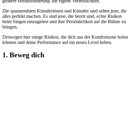
größere Herausforderung: die eigene Verletzlichkeit.
Die spannendsten Künstlerinnen und Künstler sind selten jene, die
alles perfekt machen. Es sind jene, die bereit sind, echte Risiken
beim Singen einzugehen und ihre Persönlichkeit auf die Bühne zu
bringen.
Deswegen hier einige Risiken, die dich aus der Komfortzone holen
können und deine Performance auf ein neues Level heben.
1. Beweg dich