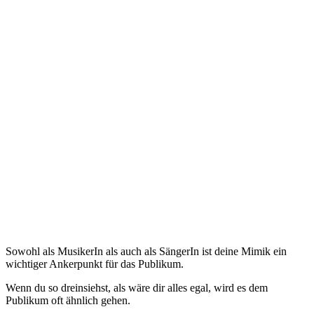
Sowohl als MusikerIn als auch als SängerIn ist deine Mimik ein
wichtiger Ankerpunkt für das Publikum.
Wenn du so dreinsiehst, als wäre dir alles egal, wird es dem
Publikum oft ähnlich gehen.