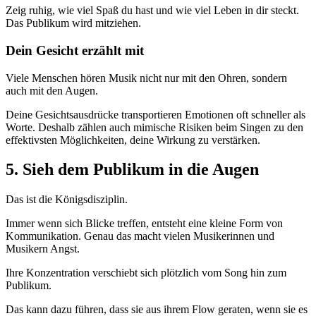
Zeig ruhig, wie viel Spaß du hast und wie viel Leben in dir steckt.
Das Publikum wird mitziehen.
Dein Gesicht erzählt mit
Viele Menschen hören Musik nicht nur mit den Ohren, sondern
auch mit den Augen.
Deine Gesichtsausdrücke transportieren Emotionen oft schneller als
Worte. Deshalb zählen auch mimische Risiken beim Singen zu den
effektivsten Möglichkeiten, deine Wirkung zu verstärken.
5. Sieh dem Publikum in die Augen
Das ist die Königsdisziplin.
Immer wenn sich Blicke treffen, entsteht eine kleine Form von
Kommunikation. Genau das macht vielen Musikerinnen und
Musikern Angst.
Ihre Konzentration verschiebt sich plötzlich vom Song hin zum
Publikum.
Das kann dazu führen, dass sie aus ihrem Flow geraten, wenn sie es