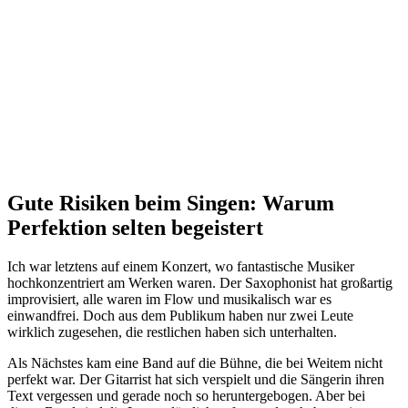
Gute Risiken beim Singen: Warum
Perfektion selten begeistert
Ich war letztens auf einem Konzert, wo fantastische Musiker
hochkonzentriert am Werken waren. Der Saxophonist hat großartig
improvisiert, alle waren im Flow und musikalisch war es
einwandfrei. Doch aus dem Publikum haben nur zwei Leute
wirklich zugesehen, die restlichen haben sich unterhalten.
Als Nächstes kam eine Band auf die Bühne, die bei Weitem nicht
perfekt war. Der Gitarrist hat sich verspielt und die Sängerin ihren
Text vergessen und gerade noch so heruntergebogen. Aber bei