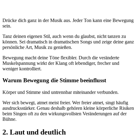
Drücke dich ganz in der Musik aus. Jeder Ton kann eine Bewegung
sein.
Tanz deinen eigenen Stil, auch wenn du glaubst, nicht tanzen zu
können. Sei dramatisch in dramatischen Songs und zeige deine ganz
persönliche Art, Musik zu genießen.
Bewegung macht deine Töne flexibler. Durch die veränderte
Muskelspannung wirkt der Klang oft lebendiger, frecher und
weniger kontrolliert.
Warum Bewegung die Stimme beeinflusst
Körper und Stimme sind untrennbar miteinander verbunden.
Wer sich bewegt, atmet meist freier. Wer freier atmet, singt häufig
ausdrucksstärker. Genau deshalb gehören kleine körperliche Risiken
beim Singen oft zu den wirkungsvollsten Veränderungen auf der
Bühne.
2. Laut und deutlich