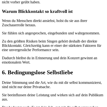
nicht vorher geübt haben.
Warum Blickkontakt so kraftvoll ist
Wenn du Menschen direkt ansiehst, holst du sie aus ihrer
Zuschauerrolle heraus.
Sie fühlen sich angesprochen, eingebunden und wahrgenommen.
Zu den größten Risiken beim Singen gehört deshalb der direkte
Blickkontakt. Gleichzeitig kann er einer der stärksten Faktoren für
eine unvergessliche Performance sein.
Dadurch bleibst du in Erinnerung und dein Konzert gewinnt an
emotionalem Wert.
6. Bedingungslose Selbstliebe
Deine Stimmung und die Art, wie du mit dir selbst kommunizierst,
sind nicht nur deine Privatsache.
Sie beeinflussen deine Leistung und wirken sich auf dein Publikum
aus.