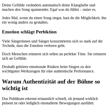
Deine Gefühle verändern automatisch deine Klangfarbe und
machen den Song spannender. Egal was du fühlst – nutze es.
Jedes Mal, wenn du einen Song singst, hast du die Möglichkeit, ihn
ein wenig anders zu gestalten.
Emotion schlägt Perfektion
Viele Sängerinnen und Sänger konzentrieren sich so stark auf die
Technik, dass die Emotion verloren geht.
Doch Menschen erinnern sich selten an perfekte Töne. Sie erinnern
sich an Gefühle.
Deshalb gehören emotionale Risiken beim Singen zu den
wichtigsten Werkzeugen für eine authentische Performance.
Warum Authentizität auf der Bühne so
wichtig ist
Das Publikum erkennt erstaunlich schnell, ob jemand wirklich
präsent ist oder lediglich einstudierte Bewegungen ausführt.