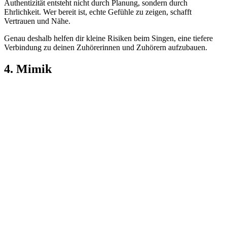
Authentizität entsteht nicht durch Planung, sondern durch
Ehrlichkeit. Wer bereit ist, echte Gefühle zu zeigen, schafft
Vertrauen und Nähe.
Genau deshalb helfen dir kleine Risiken beim Singen, eine tiefere
Verbindung zu deinen Zuhörerinnen und Zuhörern aufzubauen.
4. Mimik