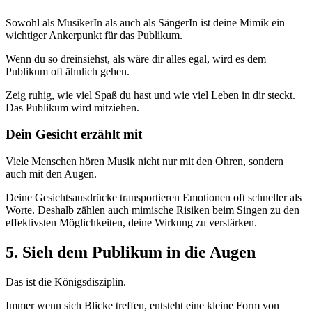
Sowohl als MusikerIn als auch als SängerIn ist deine Mimik ein
wichtiger Ankerpunkt für das Publikum.
Wenn du so dreinsiehst, als wäre dir alles egal, wird es dem
Publikum oft ähnlich gehen.
Zeig ruhig, wie viel Spaß du hast und wie viel Leben in dir steckt.
Das Publikum wird mitziehen.
Dein Gesicht erzählt mit
Viele Menschen hören Musik nicht nur mit den Ohren, sondern
auch mit den Augen.
Deine Gesichtsausdrücke transportieren Emotionen oft schneller als
Worte. Deshalb zählen auch mimische Risiken beim Singen zu den
effektivsten Möglichkeiten, deine Wirkung zu verstärken.
5. Sieh dem Publikum in die Augen
Das ist die Königsdisziplin.
Immer wenn sich Blicke treffen, entsteht eine kleine Form von