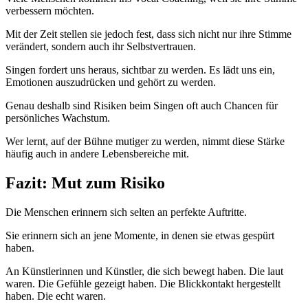
verbessern möchten.
Mit der Zeit stellen sie jedoch fest, dass sich nicht nur ihre Stimme
verändert, sondern auch ihr Selbstvertrauen.
Singen fordert uns heraus, sichtbar zu werden. Es lädt uns ein,
Emotionen auszudrücken und gehört zu werden.
Genau deshalb sind Risiken beim Singen oft auch Chancen für
persönliches Wachstum.
Wer lernt, auf der Bühne mutiger zu werden, nimmt diese Stärke
häufig auch in andere Lebensbereiche mit.
Fazit: Mut zum Risiko
Die Menschen erinnern sich selten an perfekte Auftritte.
Sie erinnern sich an jene Momente, in denen sie etwas gespürt
haben.
An Künstlerinnen und Künstler, die sich bewegt haben. Die laut
waren. Die Gefühle gezeigt haben. Die Blickkontakt hergestellt
haben. Die echt waren.