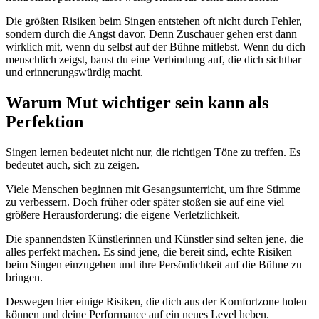
Die größten Risiken beim Singen entstehen oft nicht durch Fehler,
sondern durch die Angst davor. Denn Zuschauer gehen erst dann
wirklich mit, wenn du selbst auf der Bühne mitlebst. Wenn du dich
menschlich zeigst, baust du eine Verbindung auf, die dich sichtbar
und erinnerungswürdig macht.
Warum Mut wichtiger sein kann als
Perfektion
Singen lernen bedeutet nicht nur, die richtigen Töne zu treffen. Es
bedeutet auch, sich zu zeigen.
Viele Menschen beginnen mit Gesangsunterricht, um ihre Stimme
zu verbessern. Doch früher oder später stoßen sie auf eine viel
größere Herausforderung: die eigene Verletzlichkeit.
Die spannendsten Künstlerinnen und Künstler sind selten jene, die
alles perfekt machen. Es sind jene, die bereit sind, echte Risiken
beim Singen einzugehen und ihre Persönlichkeit auf die Bühne zu
bringen.
Deswegen hier einige Risiken, die dich aus der Komfortzone holen
können und deine Performance auf ein neues Level heben.