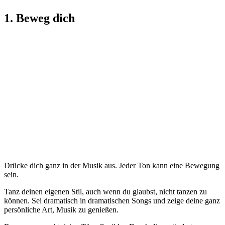
1. Beweg dich
Drücke dich ganz in der Musik aus. Jeder Ton kann eine Bewegung
sein.
Tanz deinen eigenen Stil, auch wenn du glaubst, nicht tanzen zu
können. Sei dramatisch in dramatischen Songs und zeige deine ganz
persönliche Art, Musik zu genießen.