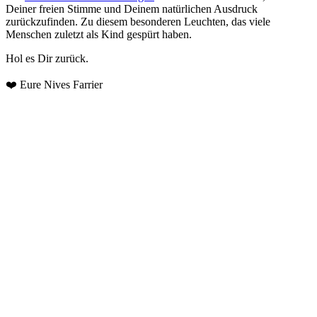
Deiner freien Stimme und Deinem natürlichen Ausdruck
zurückzufinden. Zu diesem besonderen Leuchten, das viele
Menschen zuletzt als Kind gespürt haben.
Hol es Dir zurück.
❤️ Eure Nives Farrier