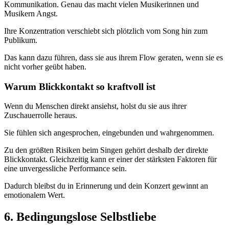
Kommunikation. Genau das macht vielen Musikerinnen und
Musikern Angst.
Ihre Konzentration verschiebt sich plötzlich vom Song hin zum
Publikum.
Das kann dazu führen, dass sie aus ihrem Flow geraten, wenn sie es
nicht vorher geübt haben.
Warum Blickkontakt so kraftvoll ist
Wenn du Menschen direkt ansiehst, holst du sie aus ihrer
Zuschauerrolle heraus.
Sie fühlen sich angesprochen, eingebunden und wahrgenommen.
Zu den größten Risiken beim Singen gehört deshalb der direkte
Blickkontakt. Gleichzeitig kann er einer der stärksten Faktoren für
eine unvergessliche Performance sein.
Dadurch bleibst du in Erinnerung und dein Konzert gewinnt an
emotionalem Wert.
6. Bedingungslose Selbstliebe