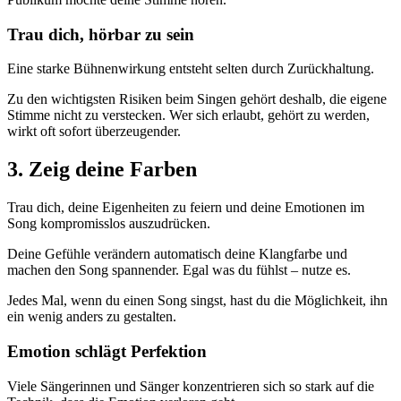
Trau dich, hörbar zu sein
Eine starke Bühnenwirkung entsteht selten durch Zurückhaltung.
Zu den wichtigsten Risiken beim Singen gehört deshalb, die eigene
Stimme nicht zu verstecken. Wer sich erlaubt, gehört zu werden,
wirkt oft sofort überzeugender.
3. Zeig deine Farben
Trau dich, deine Eigenheiten zu feiern und deine Emotionen im
Song kompromisslos auszudrücken.
Deine Gefühle verändern automatisch deine Klangfarbe und
machen den Song spannender. Egal was du fühlst – nutze es.
Jedes Mal, wenn du einen Song singst, hast du die Möglichkeit, ihn
ein wenig anders zu gestalten.
Emotion schlägt Perfektion
Viele Sängerinnen und Sänger konzentrieren sich so stark auf die