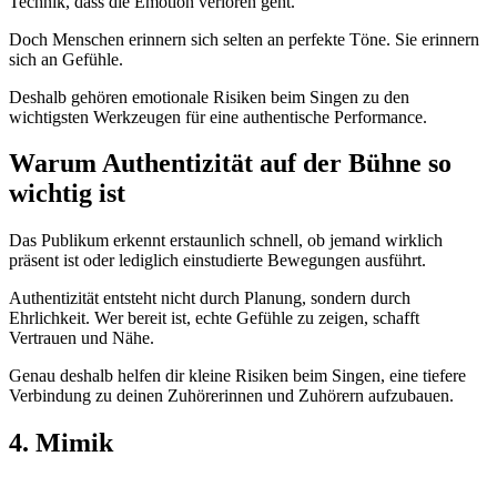
Technik, dass die Emotion verloren geht.
Doch Menschen erinnern sich selten an perfekte Töne. Sie erinnern
sich an Gefühle.
Deshalb gehören emotionale Risiken beim Singen zu den
wichtigsten Werkzeugen für eine authentische Performance.
Warum Authentizität auf der Bühne so
wichtig ist
Das Publikum erkennt erstaunlich schnell, ob jemand wirklich
präsent ist oder lediglich einstudierte Bewegungen ausführt.
Authentizität entsteht nicht durch Planung, sondern durch
Ehrlichkeit. Wer bereit ist, echte Gefühle zu zeigen, schafft
Vertrauen und Nähe.
Genau deshalb helfen dir kleine Risiken beim Singen, eine tiefere
Verbindung zu deinen Zuhörerinnen und Zuhörern aufzubauen.
4. Mimik