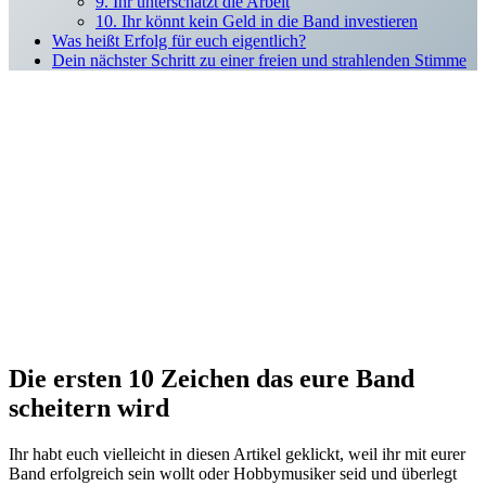
9. Ihr unterschätzt die Arbeit
10. Ihr könnt kein Geld in die Band investieren
Was heißt Erfolg für euch eigentlich?
Dein nächster Schritt zu einer freien und strahlenden Stimme
Die ersten 10 Zeichen das eure Band
scheitern wird
Ihr habt euch vielleicht in diesen Artikel geklickt, weil ihr mit eurer
Band erfolgreich sein wollt oder Hobbymusiker seid und überlegt