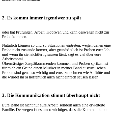
2. Es kommt immer irgendwer zu spät
oder hat Prüfungen, Arbeit, Kopfweh und kann deswegen nicht zur
Probe kommen.
Natürlich können ab und zu Situationen eintreten, wegen denen eine
Probe nicht zustande kommt, aber grundsätzlich ist Proben euer Job
und wenn ihr sie leichtfertig sausen lässt, sagt es viel über eure
Arbeitsmoral.
Übermässiges Zuspätkommenden kommen und Proben spritzen ist
für mich ein Grund einen Musiker in meiner Band auszutauschen.
Proben sind genauso wichtig und ernst zu nehmen wie Auftritte und
die würdet ihr ja hoffentlich auch nicht einfach sausen lassen.
3. Die Kommunikation stimmt überhaupt nicht
Eure Band ist nicht nur eure Arbeit, sondern auch eine erweiterte
Familie. Deswegen ist es umso wichtiger, dass die Kommunikation