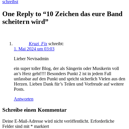
Beitrag:
schreibst
One Reply to “10 Zeichen das eure Band
scheitern wird”
Kruzi_Fix
schreibt:
1. Mai 2024 um 03:03
Lieber Nevisadmin
ein super toller Blog, der als Sängerin oder Musikerin voll
an’s Herz geht!!!! Besonders Punkt 2 ist in jedem Fall
unfassbar auf den Punkt und spricht sicherlich Vielen aus den
Herzen. Lieben Dank für’s Teilen und Vorfreude auf weitere
Posts.
Antworten
Schreibe einen Kommentar
Deine E-Mail-Adresse wird nicht veröffentlicht.
Erforderliche
Felder sind mit
*
markiert