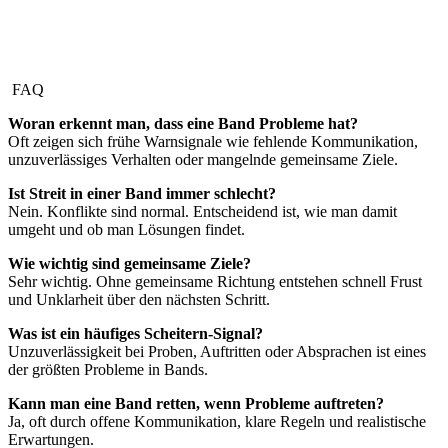
FAQ
Woran erkennt man, dass eine Band Probleme hat?
Oft zeigen sich frühe Warnsignale wie fehlende Kommunikation,
unzuverlässiges Verhalten oder mangelnde gemeinsame Ziele.
Ist Streit in einer Band immer schlecht?
Nein. Konflikte sind normal. Entscheidend ist, wie man damit
umgeht und ob man Lösungen findet.
Wie wichtig sind gemeinsame Ziele?
Sehr wichtig. Ohne gemeinsame Richtung entstehen schnell Frust
und Unklarheit über den nächsten Schritt.
Was ist ein häufiges Scheitern-Signal?
Unzuverlässigkeit bei Proben, Auftritten oder Absprachen ist eines
der größten Probleme in Bands.
Kann man eine Band retten, wenn Probleme auftreten?
Ja, oft durch offene Kommunikation, klare Regeln und realistische
Erwartungen.